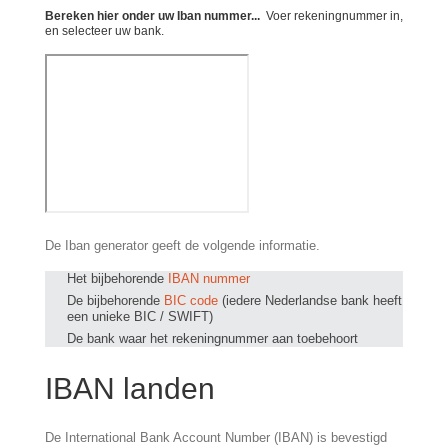
Bereken hier onder uw Iban nummer...
Voer rekeningnummer in,
en selecteer uw bank.
De Iban generator geeft de volgende informatie.
Het bijbehorende
IBAN nummer
De bijbehorende
BIC code
(iedere Nederlandse bank heeft
een unieke BIC / SWIFT)
De bank waar het rekeningnummer aan toebehoort
IBAN landen
De International Bank Account Number (IBAN) is bevestigd