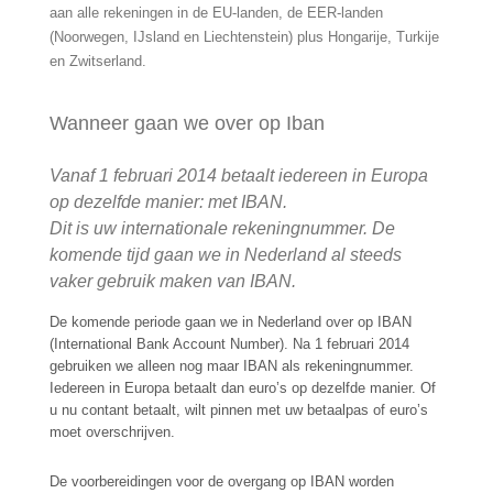
aan alle rekeningen in de EU-landen, de EER-landen
(Noorwegen, IJsland en Liechtenstein) plus Hongarije, Turkije
en Zwitserland.
Wanneer gaan we over op Iban
Vanaf 1 februari 2014 betaalt iedereen in Europa
op dezelfde manier: met IBAN.
Dit is uw internationale rekeningnummer. De
komende tijd gaan we in Nederland al steeds
vaker gebruik maken van IBAN
.
De komende periode gaan we in Nederland over op IBAN
(International Bank Account Number). Na 1 februari 2014
gebruiken we alleen nog maar IBAN als rekeningnummer.
Iedereen in Europa betaalt dan euro’s op dezelfde manier. Of
u nu contant betaalt, wilt pinnen met uw betaalpas of euro’s
moet overschrijven.
De voorbereidingen voor de overgang op IBAN worden