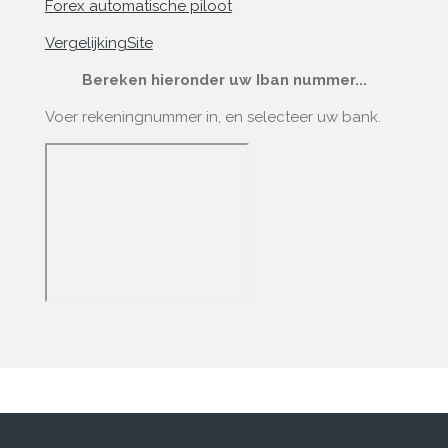
Forex automatische piloot
VergelijkingSite
Bereken hieronder uw Iban nummer...
Voer rekeningnummer in, en selecteer uw bank.