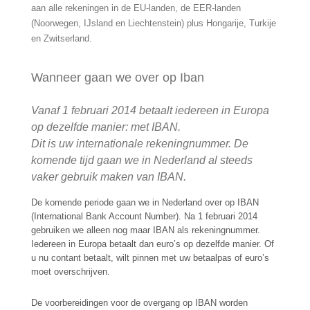
aan alle rekeningen in de EU-landen, de EER-landen
(Noorwegen, IJsland en Liechtenstein) plus Hongarije, Turkije
en Zwitserland.
Wanneer gaan we over op Iban
Vanaf 1 februari 2014 betaalt iedereen in Europa
op dezelfde manier: met IBAN.
Dit is uw internationale rekeningnummer. De
komende tijd gaan we in Nederland al steeds
vaker gebruik maken van IBAN
.
De komende periode gaan we in Nederland over op IBAN
(International Bank Account Number). Na 1 februari 2014
gebruiken we alleen nog maar IBAN als rekeningnummer.
Iedereen in Europa betaalt dan euro’s op dezelfde manier. Of
u nu contant betaalt, wilt pinnen met uw betaalpas of euro’s
moet overschrijven.
De voorbereidingen voor de overgang op IBAN worden