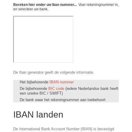
Bereken hier onder uw Iban nummer...
Voer rekeningnummer in,
en selecteer uw bank.
De Iban generator geeft de volgende informatie.
Het bijbehorende
IBAN nummer
De bijbehorende
BIC code
(iedere Nederlandse bank heeft
een unieke BIC / SWIFT)
De bank waar het rekeningnummer aan toebehoort
IBAN landen
De International Bank Account Number (IBAN) is bevestigd