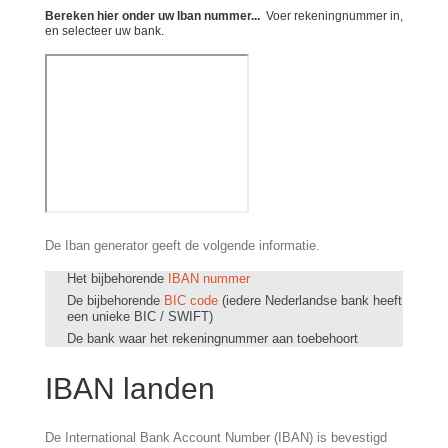
Bereken hier onder uw Iban nummer...
Voer rekeningnummer in,
en selecteer uw bank.
De Iban generator geeft de volgende informatie.
Het bijbehorende
IBAN nummer
De bijbehorende
BIC code
(iedere Nederlandse bank heeft
een unieke BIC / SWIFT)
De bank waar het rekeningnummer aan toebehoort
IBAN landen
De International Bank Account Number (IBAN) is bevestigd