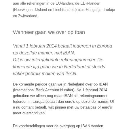
aan alle rekeningen in de EU-landen, de EER-landen
(Noorwegen, IJsland en Liechtenstein) plus Hongarije, Turkije
en Zwitserland.
Wanneer gaan we over op Iban
Vanaf 1 februari 2014 betaalt iedereen in Europa
op dezelfde manier: met IBAN.
Dit is uw internationale rekeningnummer. De
komende tijd gaan we in Nederland al steeds
vaker gebruik maken van IBAN
.
De komende periode gaan we in Nederland over op IBAN
(International Bank Account Number). Na 1 februari 2014
gebruiken we alleen nog maar IBAN als rekeningnummer.
Iedereen in Europa betaalt dan euro’s op dezelfde manier. Of
u nu contant betaalt, wilt pinnen met uw betaalpas of euro’s
moet overschrijven.
De voorbereidingen voor de overgang op IBAN worden