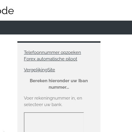
ode
Telefoonnummer opzoeken
Forex automatische piloot
VergelijkingSite
Bereken hieronder uw Iban
nummer...
Voer rekeningnummer in, en
selecteer uw bank.