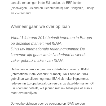
aan alle rekeningen in de EU-landen, de EER-landen
(Noorwegen, IJsland en Liechtenstein) plus Hongarije, Turkije
en Zwitserland.
Wanneer gaan we over op Iban
Vanaf 1 februari 2014 betaalt iedereen in Europa
op dezelfde manier: met IBAN.
Dit is uw internationale rekeningnummer. De
komende tijd gaan we in Nederland al steeds
vaker gebruik maken van IBAN
.
De komende periode gaan we in Nederland over op IBAN
(International Bank Account Number). Na 1 februari 2014
gebruiken we alleen nog maar IBAN als rekeningnummer.
Iedereen in Europa betaalt dan euro’s op dezelfde manier. Of
u nu contant betaalt, wilt pinnen met uw betaalpas of euro’s
moet overschrijven.
De voorbereidingen voor de overgang op IBAN worden