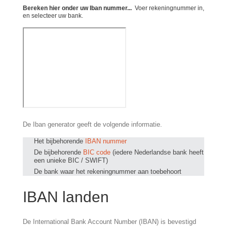
Bereken hier onder uw Iban nummer...
Voer rekeningnummer in,
en selecteer uw bank.
De Iban generator geeft de volgende informatie.
Het bijbehorende
IBAN nummer
De bijbehorende
BIC code
(iedere Nederlandse bank heeft
een unieke BIC / SWIFT)
De bank waar het rekeningnummer aan toebehoort
IBAN landen
De International Bank Account Number (IBAN) is bevestigd