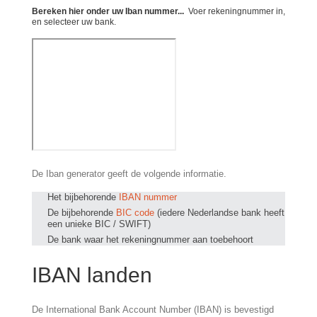
Bereken hier onder uw Iban nummer...
Voer rekeningnummer in,
en selecteer uw bank.
De Iban generator geeft de volgende informatie.
Het bijbehorende
IBAN nummer
De bijbehorende
BIC code
(iedere Nederlandse bank heeft
een unieke BIC / SWIFT)
De bank waar het rekeningnummer aan toebehoort
IBAN landen
De International Bank Account Number (IBAN) is bevestigd