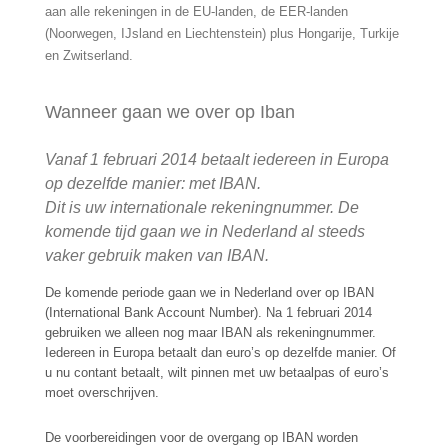
aan alle rekeningen in de EU-landen, de EER-landen
(Noorwegen, IJsland en Liechtenstein) plus Hongarije, Turkije
en Zwitserland.
Wanneer gaan we over op Iban
Vanaf 1 februari 2014 betaalt iedereen in Europa
op dezelfde manier: met IBAN.
Dit is uw internationale rekeningnummer. De
komende tijd gaan we in Nederland al steeds
vaker gebruik maken van IBAN
.
De komende periode gaan we in Nederland over op IBAN
(International Bank Account Number). Na 1 februari 2014
gebruiken we alleen nog maar IBAN als rekeningnummer.
Iedereen in Europa betaalt dan euro’s op dezelfde manier. Of
u nu contant betaalt, wilt pinnen met uw betaalpas of euro’s
moet overschrijven.
De voorbereidingen voor de overgang op IBAN worden