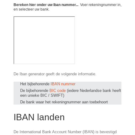
Bereken hier onder uw Iban nummer...
Voer rekeningnummer in,
en selecteer uw bank.
De Iban generator geeft de volgende informatie.
Het bijbehorende
IBAN nummer
De bijbehorende
BIC code
(iedere Nederlandse bank heeft
een unieke BIC / SWIFT)
De bank waar het rekeningnummer aan toebehoort
IBAN landen
De International Bank Account Number (IBAN) is bevestigd