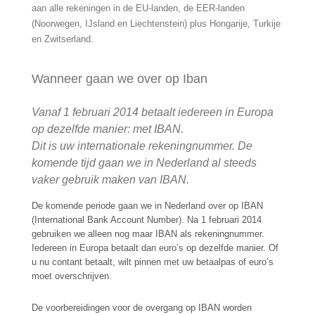
aan alle rekeningen in de EU-landen, de EER-landen
(Noorwegen, IJsland en Liechtenstein) plus Hongarije, Turkije
en Zwitserland.
Wanneer gaan we over op Iban
Vanaf 1 februari 2014 betaalt iedereen in Europa
op dezelfde manier: met IBAN.
Dit is uw internationale rekeningnummer. De
komende tijd gaan we in Nederland al steeds
vaker gebruik maken van IBAN
.
De komende periode gaan we in Nederland over op IBAN
(International Bank Account Number). Na 1 februari 2014
gebruiken we alleen nog maar IBAN als rekeningnummer.
Iedereen in Europa betaalt dan euro’s op dezelfde manier. Of
u nu contant betaalt, wilt pinnen met uw betaalpas of euro’s
moet overschrijven.
De voorbereidingen voor de overgang op IBAN worden