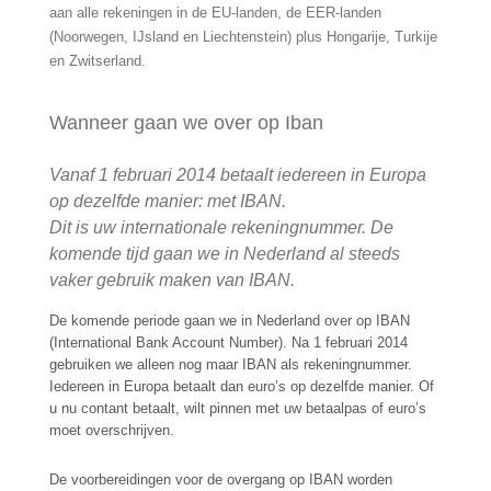
aan alle rekeningen in de EU-landen, de EER-landen
(Noorwegen, IJsland en Liechtenstein) plus Hongarije, Turkije
en Zwitserland.
Wanneer gaan we over op Iban
Vanaf 1 februari 2014 betaalt iedereen in Europa
op dezelfde manier: met IBAN.
Dit is uw internationale rekeningnummer. De
komende tijd gaan we in Nederland al steeds
vaker gebruik maken van IBAN
.
De komende periode gaan we in Nederland over op IBAN
(International Bank Account Number). Na 1 februari 2014
gebruiken we alleen nog maar IBAN als rekeningnummer.
Iedereen in Europa betaalt dan euro’s op dezelfde manier. Of
u nu contant betaalt, wilt pinnen met uw betaalpas of euro’s
moet overschrijven.
De voorbereidingen voor de overgang op IBAN worden