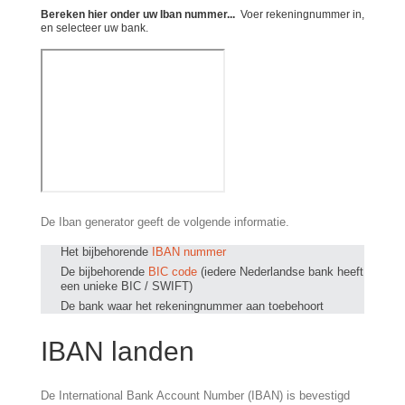
Bereken hier onder uw Iban nummer...
Voer rekeningnummer in,
en selecteer uw bank.
De Iban generator geeft de volgende informatie.
Het bijbehorende
IBAN nummer
De bijbehorende
BIC code
(iedere Nederlandse bank heeft
een unieke BIC / SWIFT)
De bank waar het rekeningnummer aan toebehoort
IBAN landen
De International Bank Account Number (IBAN) is bevestigd