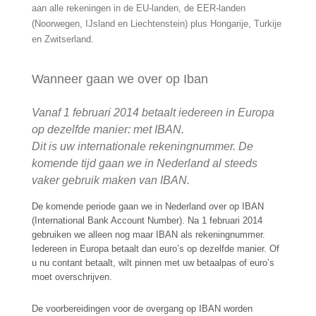
aan alle rekeningen in de EU-landen, de EER-landen
(Noorwegen, IJsland en Liechtenstein) plus Hongarije, Turkije
en Zwitserland.
Wanneer gaan we over op Iban
Vanaf 1 februari 2014 betaalt iedereen in Europa
op dezelfde manier: met IBAN.
Dit is uw internationale rekeningnummer. De
komende tijd gaan we in Nederland al steeds
vaker gebruik maken van IBAN
.
De komende periode gaan we in Nederland over op IBAN
(International Bank Account Number). Na 1 februari 2014
gebruiken we alleen nog maar IBAN als rekeningnummer.
Iedereen in Europa betaalt dan euro’s op dezelfde manier. Of
u nu contant betaalt, wilt pinnen met uw betaalpas of euro’s
moet overschrijven.
De voorbereidingen voor de overgang op IBAN worden