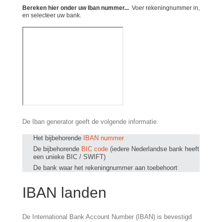
Bereken hier onder uw Iban nummer...
Voer rekeningnummer in,
en selecteer uw bank.
De Iban generator geeft de volgende informatie.
Het bijbehorende
IBAN nummer
De bijbehorende
BIC code
(iedere Nederlandse bank heeft
een unieke BIC / SWIFT)
De bank waar het rekeningnummer aan toebehoort
IBAN landen
De International Bank Account Number (IBAN) is bevestigd